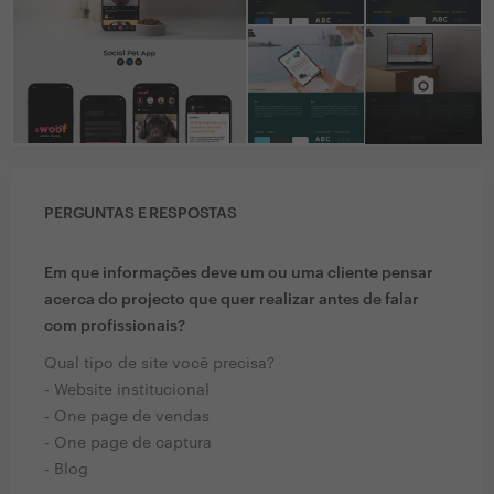
PERGUNTAS E RESPOSTAS
Em que informações deve um ou uma cliente pensar
acerca do projecto que quer realizar antes de falar
com profissionais?
Qual tipo de site você precisa?
- Website institucional
- One page de vendas
- One page de captura
- Blog