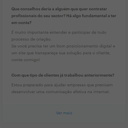
Que conselhos daria a alguém que quer contratar
profissionais do seu sector? Há algo fundamental a ter
em conta?
É muito importante entender e participar de todo
processo de criação.
Se você precisa ter um bom posicionamento digital e
um site que transpareça sua solução para o cliente,
conte comigo!
Com que tipo de clientes já trabalhou anteriormente?
Estou preparado para ajudar empresas que precisam
desenvolver uma comunicação efetiva na internet.
Ver mais