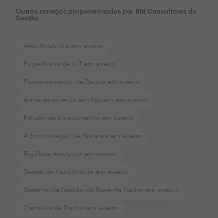
Outros serviços proporcionados por
RM Consultores de
Gestão
Web Analytics em aveiro
Engenharia de IoT em aveiro
Processamento de Dados em aveiro
Armazenamento em Nuvem em aveiro
Estudo de Investimento em aveiro
Administração de Sistema em aveiro
Big Data Analytics em aveiro
Testes de Usabilidade em aveiro
Sistema de Gestão de Base de Dados em aveiro
Cientista de Dados em aveiro