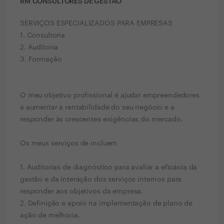
RM CONSULTORES DE GESTÃO
SERVIÇOS ESPECIALIZADOS PARA EMPRESAS
1. Consultoria
2. Auditoria
3. Formação
O meu objetivo profissional é ajudar empreendedores
a aumentar a rentabilidade do seu negócio e a
responder às crescentes exigências do mercado.
Os meus serviços de incluem
1. Auditorias de diagnóstico para avaliar a eficácia da
gestão e da interação dos serviços internos para
responder aos objetivos da empresa.
2. Definição e apoio na implementação de plano de
ação de melhoria.