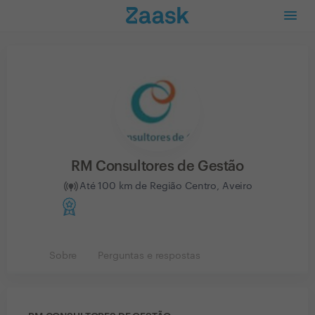
RM Consultores de Gestão
Até 100 km de Região Centro, Aveiro
Sobre
Perguntas e respostas