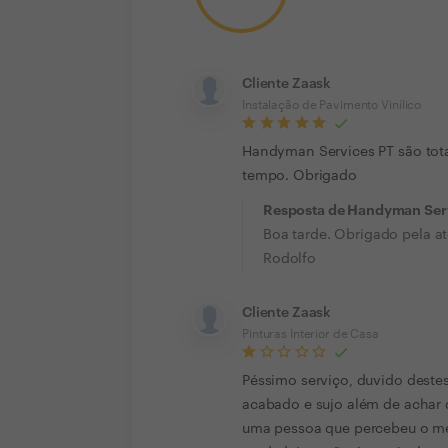
Cliente Zaask
Instalação de Pavimento Vinílico
Handyman Services PT são tota
tempo. Obrigado
Resposta de Handyman Ser
Boa tarde. Obrigado pela at
Rodolfo
Cliente Zaask
Pinturas Interior de Casa
Péssimo serviço, duvido destes
acabado e sujo além de achar 
uma pessoa que percebeu o me