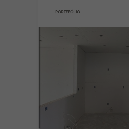
PORTEFÓLIO