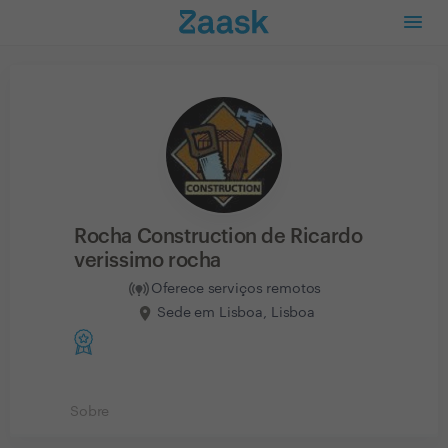
Rocha Construction de Ricardo
verissimo rocha
Oferece serviços remotos
Sede em Lisboa, Lisboa
Sobre