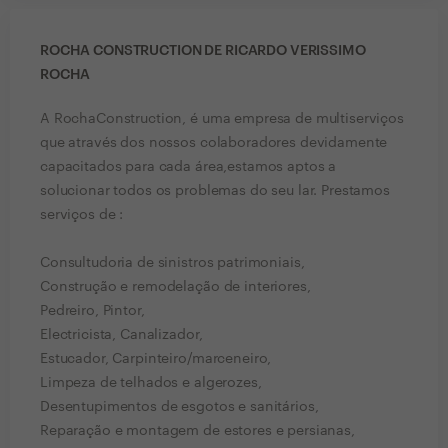
ROCHA CONSTRUCTION DE RICARDO VERISSIMO
ROCHA
A RochaConstruction, é uma empresa de multiserviços
que através dos nossos colaboradores devidamente
capacitados para cada área,estamos aptos a
solucionar todos os problemas do seu lar. Prestamos
serviços de :
Consultudoria de sinistros patrimoniais,
Construção e remodelação de interiores,
Pedreiro, Pintor,
Electricista, Canalizador,
Estucador, Carpinteiro/marceneiro,
Limpeza de telhados e algerozes,
Desentupimentos de esgotos e sanitários,
Reparação e montagem de estores e persianas,