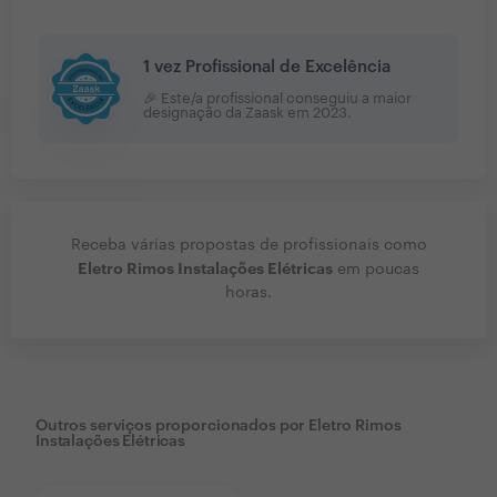
1 vez Profissional de Excelência
🎉 Este/a profissional conseguiu a maior
designação da Zaask em
2023
.
Receba várias propostas de profissionais como
Eletro Rimos Instalações Elétricas
em poucas
horas.
Outros serviços proporcionados por
Eletro Rimos
Instalações Elétricas