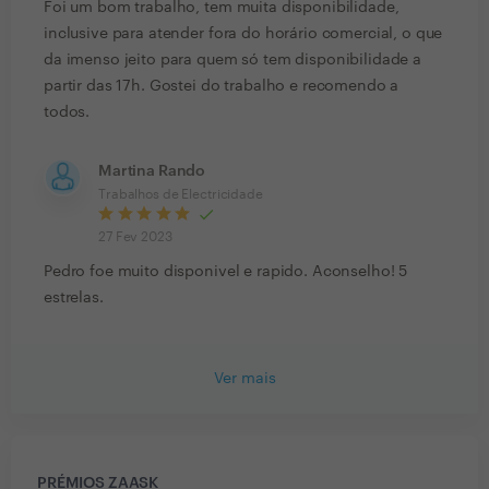
Foi um bom trabalho, tem muita disponibilidade,
inclusive para atender fora do horário comercial, o que
da imenso jeito para quem só tem disponibilidade a
partir das 17h. Gostei do trabalho e recomendo a
todos.
Martina Rando
Trabalhos de Electricidade
27 Fev 2023
Pedro foe muito disponivel e rapido. Aconselho! 5
estrelas.
Ver mais
PRÉMIOS ZAASK