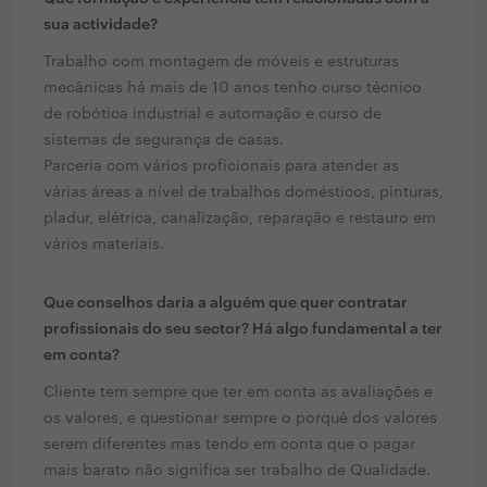
sua actividade?
Trabalho com montagem de móveis e estruturas
mecânicas há mais de 10 anos tenho curso técnico
de robótica industrial e automação e curso de
sistemas de segurança de casas.
Parceria com vários proficionais para atender as
várias áreas a nível de trabalhos domésticos, pinturas,
pladur, elétrica, canalização, reparação e restauro em
vários materiais.
Que conselhos daria a alguém que quer contratar
profissionais do seu sector? Há algo fundamental a ter
em conta?
Cliente tem sempre que ter em conta as avaliações e
os valores, e questionar sempre o porquê dos valores
serem diferentes mas tendo em conta que o pagar
mais barato não significa ser trabalho de Qualidade.