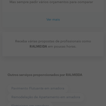
Mas sempre pedir vários orçamentos para comparar
Ver mais
Receba várias propostas de profissionais como
RALMEIDA
em poucas horas.
Outros serviços proporcionados por
RALMEIDA
Pavimento Flutuante em amadora
Remodelação de Apartamento em amadora