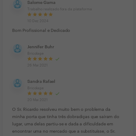
Salome Gama
Trabalho realizado fora da plataforma
10 Dez 2024
Bom Profissional e Dedicado
Jennifer Buhr
Bricolage
26 Mai 2021
Sandra Rafael
Bricolage
20 Mai 2021
O Sr. Ricardo resolveu muito bem o problema da
minha porta que tinha três dobradiças que saíram do
lugar, uma delas partiu-se e dada a dificuldade em
encontrar uma no mercado que a substituísse, o Sr.