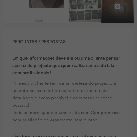
PERGUNTAS E RESPOSTAS
Em que informações deve um ou uma cliente pensar
acerca do projecto que quer realizar antes de falar
com profissionais?
Primeiro o cliente tem de ter certeza do projecto e
quando passar a informação tentar ser o mais
detalhado é exato possível e com fotos se fosse
possível.
Pode sempre agendar uma visita sem Compromisso
para avaliação de orçamento sem custos.
Que formação e experiência tem relacionadas com a