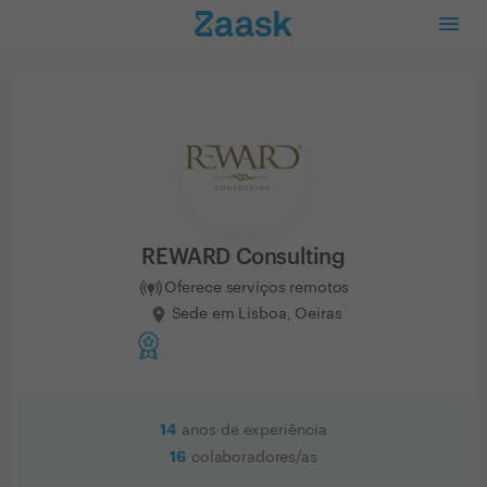
REWARD Consulting
Oferece serviços remotos
Sede em Lisboa, Oeiras
14
anos de experiência
16
colaboradores/as