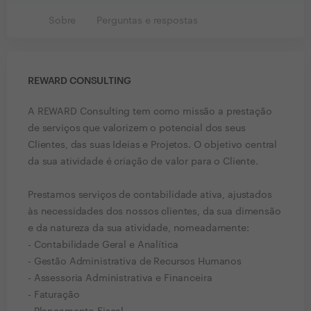
Sobre
Perguntas e respostas
REWARD CONSULTING
A REWARD Consulting tem como missão a prestação
de serviços que valorizem o potencial dos seus
Clientes, das suas Ideias e Projetos. O objetivo central
da sua atividade é criação de valor para o Cliente.
Prestamos serviços de contabilidade ativa, ajustados
às necessidades dos nossos clientes, da sua dimensão
e da natureza da sua atividade, nomeadamente:
- Contabilidade Geral e Analítica
- Gestão Administrativa de Recursos Humanos
- Assessoria Administrativa e Financeira
- Faturação