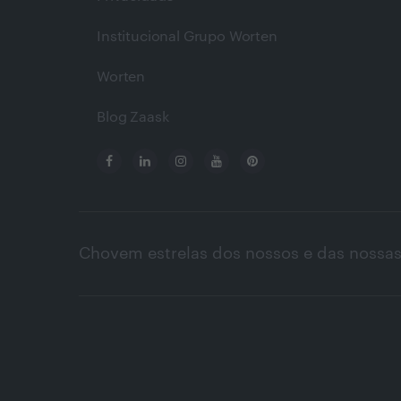
Institucional Grupo Worten
Worten
Blog Zaask
Chovem estrelas dos nossos e das nossas 