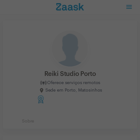
Reiki Studio Porto
Oferece serviços remotos
Sede em Porto, Matosinhos
Sobre