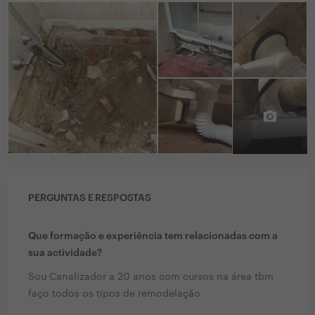
PERGUNTAS E RESPOSTAS
Que formação e experiência tem relacionadas com a
sua actividade?
Sou Canalizador a 20 anos com cursos na área tbm
faço todos os tipos de remodelação