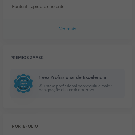
Pontual, rápido e eficiente
Ver mais
PRÉMIOS ZAASK
1 vez Profissional de Excelência
🎉 Este/a profissional conseguiu a maior
designação da Zaask em
2025
.
PORTEFÓLIO