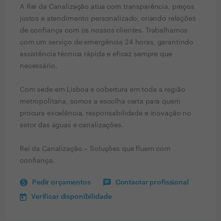
A Rei da Canalização atua com transparência, preços
justos e atendimento personalizado, criando relações
de confiança com os nossos clientes. Trabalhamos
com um serviço de emergência 24 horas, garantindo
assistência técnica rápida e eficaz sempre que
necessário.
Com sede em Lisboa e cobertura em toda a região
metropolitana, somos a escolha certa para quem
procura excelência, responsabilidade e inovação no
setor das águas e canalizações.
Rei da Canalização – Soluções que fluem com
confiança.
Pedir orçamentos
Contactar profissional
Verificar disponibilidade