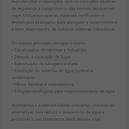
manutenções e reparações com os mais altos padrões
de segurança e cumprimento das normas técnicas em
vigor. Utilizamos apenas materiais certificados e
tecnologias avançadas para assegurar a durabilidade e
o bom desempenho de todos os sistemas hidráulicos.
Os nossos principais serviços incluem:
• Canalizações domésticas e industriais
• Deteção e reparação de fugas
• Substituição de tubagens antigas
• Instalação de sistemas de água potável e
saneamento
• Filtros, bombas e reservatórios
• Soluções ecológicas para reaproveitamento de água
Priorizamos a sustentabilidade ambiental, oferecendo
alternativas para reduzir o desperdício de água e
promover o uso consciente deste recurso vital.