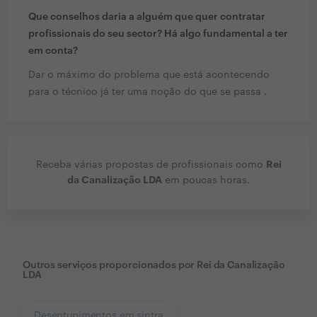
Que conselhos daria a alguém que quer contratar
profissionais do seu sector? Há algo fundamental a ter
em conta?
Dar o máximo do problema que está acontecendo
para o técnico já ter uma noção do que se passa .
Rei
Receba várias propostas de profissionais como
da Canalização LDA
em poucas horas.
Outros serviços proporcionados por
Rei da Canalização
LDA
Desentupimentos em sintra