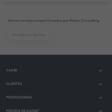
Outros serviços proporcionados por
Redux Consulting
Consultores em faro
ZAASK
CLIENTES
PROFISSIONAIS
PRECISA DE AJUDA?