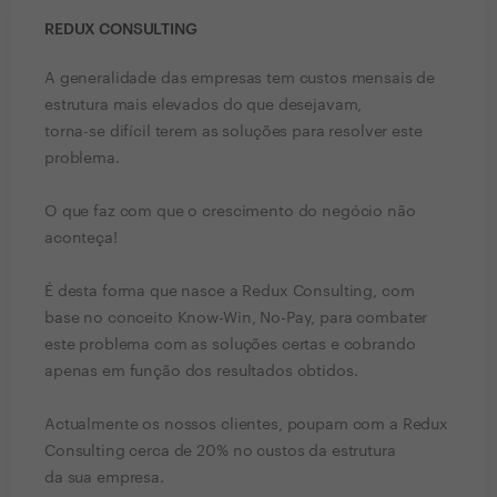
REDUX CONSULTING
A generalidade das empresas tem custos mensais de
estrutura mais elevados do que desejavam,
torna-se difícil terem as soluções para resolver este
problema.
O que faz com que o crescimento do negócio não
aconteça!
É desta forma que nasce a Redux Consulting, com
base no conceito Know-Win, No-Pay, para combater
este problema com as soluções certas e cobrando
apenas em função dos resultados obtidos.
Actualmente os nossos clientes, poupam com a Redux
Consulting cerca de 20% no custos da estrutura
da sua empresa.