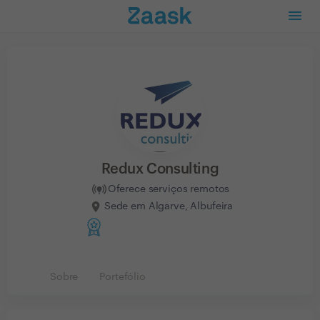
Redux Consulting
Oferece serviços remotos
Sede em Algarve, Albufeira
Sobre
Portefólio