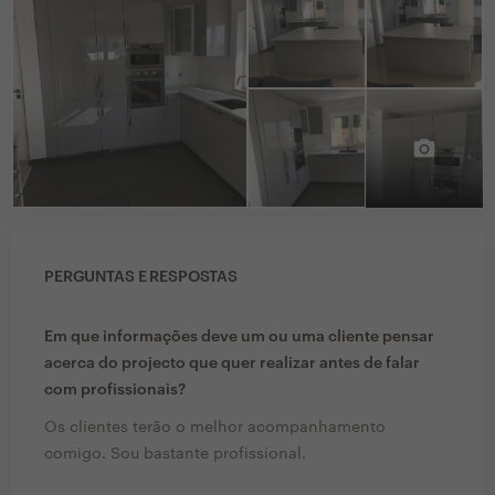
PERGUNTAS E RESPOSTAS
Em que informações deve um ou uma cliente pensar
acerca do projecto que quer realizar antes de falar
com profissionais?
Os clientes terão o melhor acompanhamento
comigo. Sou bastante profissional.