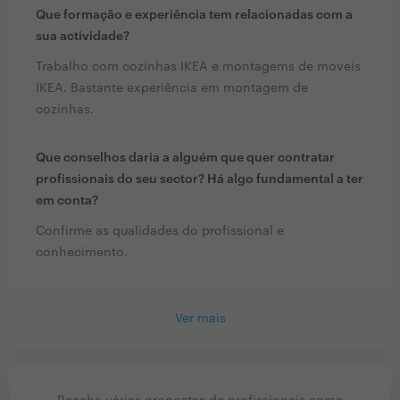
Que formação e experiência tem relacionadas com a
sua actividade?
Trabalho com cozinhas IKEA e montagems de moveis
IKEA. Bastante experiência em montagem de
cozinhas.
Que conselhos daria a alguém que quer contratar
profissionais do seu sector? Há algo fundamental a ter
em conta?
Confirme as qualidades do profissional e
conhecimento.
Ver mais