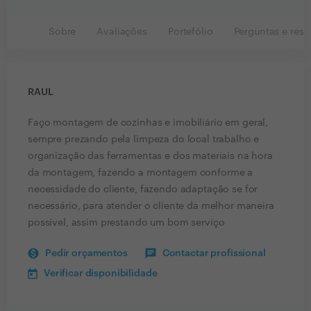
Sobre
Avaliações
Portefólio
Perguntas e resp
RAUL
Faço montagem de cozinhas e imobiliário em geral,
sempre prezando pela limpeza do local trabalho e
organização das ferramentas e dos materiais na hora
da montagem, fazendo a montagem conforme a
necessidade do cliente, fazendo adaptação se for
necessário, para atender o cliente da melhor maneira
possível, assim prestando um bom serviço
Pedir orçamentos
Contactar profissional
Verificar disponibilidade