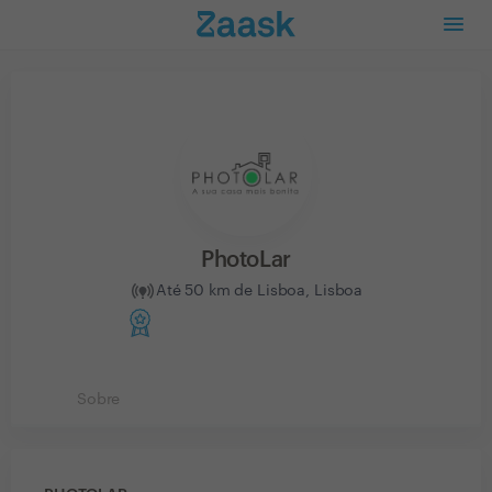
PhotoLar
Até 50 km de Lisboa, Lisboa
Sobre