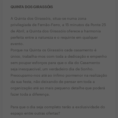
QUINTA DOS GIRASSÓIS
A Quinta dos Girassóis, situa-se numa zona
privilegiada de Fernão-Ferro, a 15 minutos da Ponte 25
de Abril, a Quinta dos Girassóis oferece a harmonia
perfeita entre a natureza e o requinte em qualquer
evento.
Porque na Quinta os Girassóis cada casamento é
único, trabalha-mos com toda a dedicação e empenho
sem poupar esforços para que o dia do Casamento
seja inesquecível, um verdadeiro dia de Sonho.
Preocupamo-nos até ao ínfimo pormenor na realização
da sua festa, não deixando de pensar em toda a
organização até ao mais pequeno detalhe que poderá
fazer toda a diferença.
Para que o dia seja completo terão a exclusividade do
espaço entre outras ofertas?