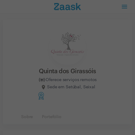
Quinta dos Girassóis
Oferece serviços remotos
Sede em Setúbal, Seixal
Sobre
Portefólio