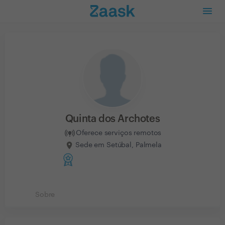
Quinta dos Archotes
Oferece serviços remotos
Sede em Setúbal, Palmela
Sobre