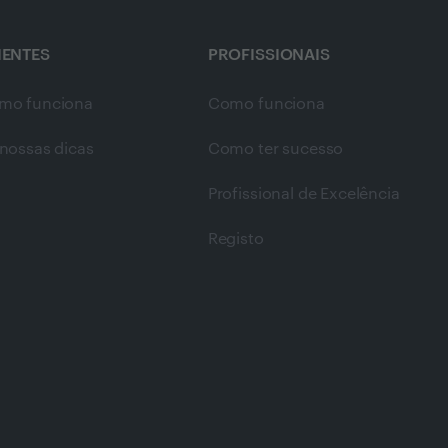
IENTES
PROFISSIONAIS
mo funciona
Como funciona
nossas dicas
Como ter sucesso
Profissional de Excelência
Registo