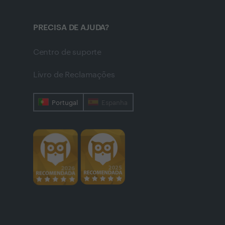
PRECISA DE AJUDA?
Centro de suporte
Livro de Reclamações
Portugal
Espanha