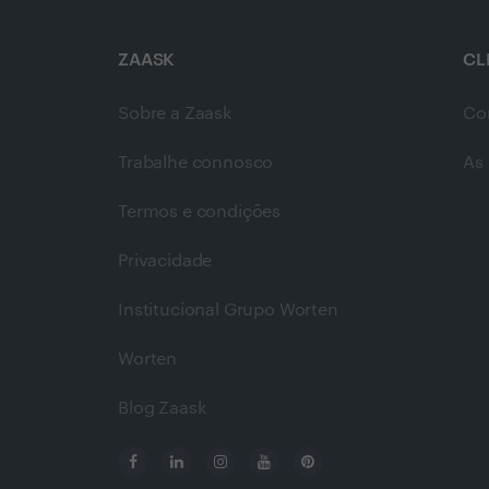
ZAASK
CL
Sobre a Zaask
Co
Trabalhe connosco
As 
Termos e condições
Privacidade
Institucional Grupo Worten
Worten
Blog Zaask