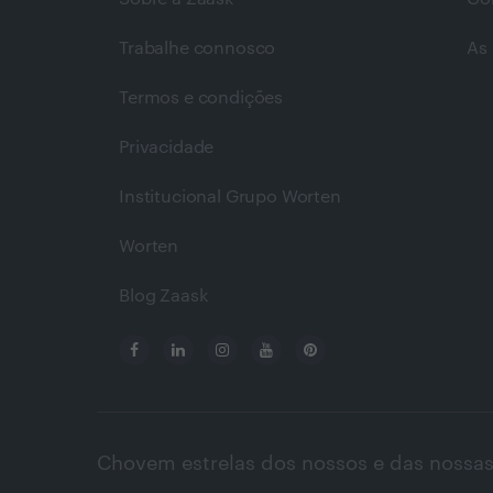
Trabalhe connosco
As 
Termos e condições
Privacidade
Institucional Grupo Worten
Worten
Blog Zaask
Chovem estrelas dos nossos e das nossas 