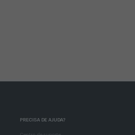
PRECISA DE AJUDA?
Centro de suporte