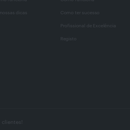
nossas dicas
Como ter sucesso
Profissional de Excelência
Registo
clientes!