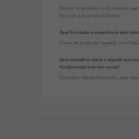
Pensar no projecto todo, mesmo que 
faz com que poupe dinheiro.
Que formação e experiência tem rela
Curso de produção vegetal, nível três
Que conselhos daria a alguém que que
fundamental a ter em conta?
Consultar três profissionais, para qu