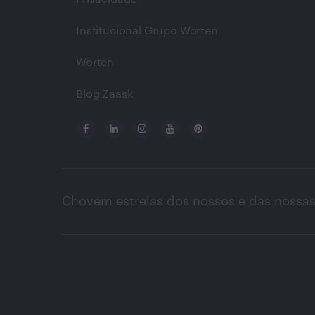
Institucional Grupo Worten
Worten
Blog Zaask
Chovem estrelas dos nossos e das nossas 