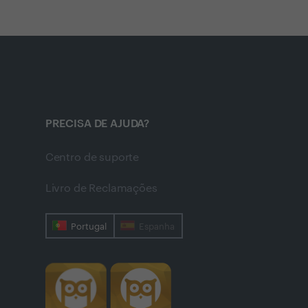
PRECISA DE AJUDA?
Centro de suporte
Livro de Reclamações
Portugal
Espanha