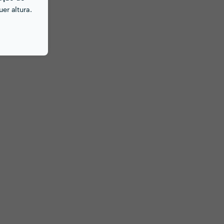
er altura.