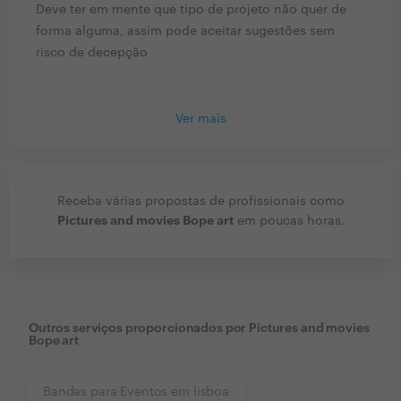
Deve ter em mente que tipo de projeto não quer de
forma alguma, assim pode aceitar sugestões sem
risco de decepção
Ver mais
Receba várias propostas de profissionais como
Pictures and movies Bope art
em poucas horas.
Outros serviços proporcionados por
Pictures and movies
Bope art
Bandas para Eventos em lisboa