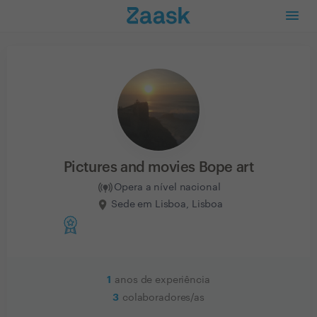
Pictures and movies Bope art
Opera a nível nacional
Sede em Lisboa, Lisboa
1
anos de experiência
3
colaboradores/as