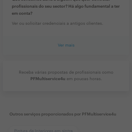
profissionais do seu sector? Há algo fundamental a ter
em conta?
Ver ou solicitar credenciais a antigos clientes.
Ver mais
Receba várias propostas de profissionais como
PFMultiservice4u
em poucas horas.
Outros serviços proporcionados por
PFMultiservice4u
Pintura de Interiores em sintra