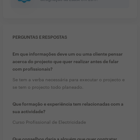
PERGUNTAS E RESPOSTAS
Em que informações deve um ou uma cliente pensar
acerca do projecto que quer realizar antes de falar
com profissionais?
Se tem a verba necessária para executar o projecto e
se tem o projecto todo planeado.
Que formação e experiência tem relacionadas com a
sua actividade?
Curso Profissional de Electricidade
Que conselhos daria a alguém que quer contratar