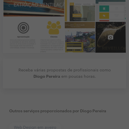
Receba várias propostas de profissionais como
Diogo Pereira
em poucas horas.
Outros serviços proporcionados por
Diogo Pereira
Web Design em aveiro