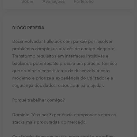
Sobre
Avaliações
Portefólio
DIOGO PEREIRA
Desenvolvedor Fullstack com paixão por resolver
problemas complexos através de código elegante.
Transformo requisitos em interfaces intuitivas e
backends potentes. Se procura um parceiro técnico
que domine o ecossistema de desenvolvimento
moderno e priorize a experiência do utilizador e a
segurança dos dados, estou aqui para ajudar.
Porquê trabalhar comigo?
Domínio Técnico: Experiência comprovada com as
stacks mais procuradas do mercado.