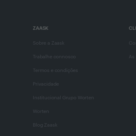
ZAASK
CL
Sobre a Zaask
Co
Trabalhe connosco
As 
Termos e condições
Privacidade
Institucional Grupo Worten
Worten
Blog Zaask