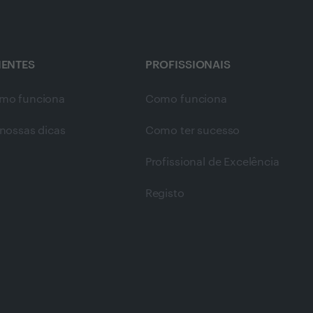
IENTES
PROFISSIONAIS
mo funciona
Como funciona
nossas dicas
Como ter sucesso
Profissional de Excelência
Registo