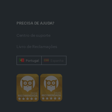
PRECISA DE AJUDA?
Centro de suporte
Livro de Reclamações
Portugal
Espanha