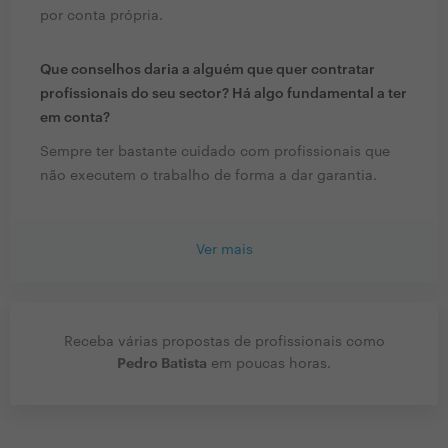
por conta própria.
Que conselhos daria a alguém que quer contratar
profissionais do seu sector? Há algo fundamental a ter
em conta?
Sempre ter bastante cuidado com profissionais que
não executem o trabalho de forma a dar garantia.
Ver mais
Receba várias propostas de profissionais como
Pedro Batista
em poucas horas.