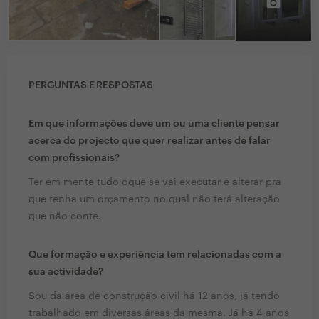
PERGUNTAS E RESPOSTAS
Em que informações deve um ou uma cliente pensar
acerca do projecto que quer realizar antes de falar
com profissionais?
Ter em mente tudo oque se vai executar e alterar pra
que tenha um orçamento no qual não terá alteração
que não conte.
Que formação e experiência tem relacionadas com a
sua actividade?
Sou da área de construção civil há 12 anos, já tendo
trabalhado em diversas áreas da mesma. Já há 4 anos