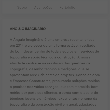
Sobre
Avaliações
Portefólio
ÂNGULO IMAGINÁRIO
A Ângulo Imaginário é uma empresa recente, criada
em 2014 e a crescer de uma forma estável, resultado
do bom desempenho de toda a equipa em serviços de
topografia e apoio técnico à construção. A nossa
atividade centra-se na resolução das questões de
Topografia, desenho técnico e medições, que se
apresentam aos: Gabinetes de projetos, Donos de obra
e Empresas Construtoras, procurando soluções rápidas
e precisas nos vários serviços, que tem merecido bom
mérito por parte dos clientes, e conta com o apoio de
técnicos jovens e dinâmicos, experientes no ramo da
topografia e da construção civil em geral, adaptados