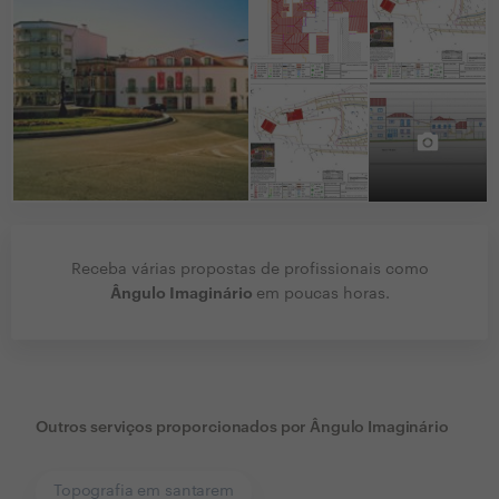
Receba várias propostas de profissionais como
Ângulo Imaginário
em poucas horas.
Outros serviços proporcionados por
Ângulo Imaginário
Topografia em santarem