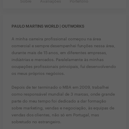
Sobre
Avaliações
Portefólio
PAULO MARTINS WORLD | OUTWORKS
A minha carreira profissional começou na área
comercial e sempre desempenhei funções nessa área,
durante mais de 15 anos, em diferentes empresas,
indústrias e mercados. Paralelamente às minhas
ocupações profissionais principais, fui desenvolvendo
os meus próprios negócios.
Depois de ter terminado o MBA em 2009, trabalhei
como responsável mundial de 3 marcas, onde grande
parte do meu tempo foi dedicado a dar formação
sobre marketing, vendas e negociação, às equipas de
vendas dos clientes, não só em Portugal, mas
sobretudo no estrangeiro.