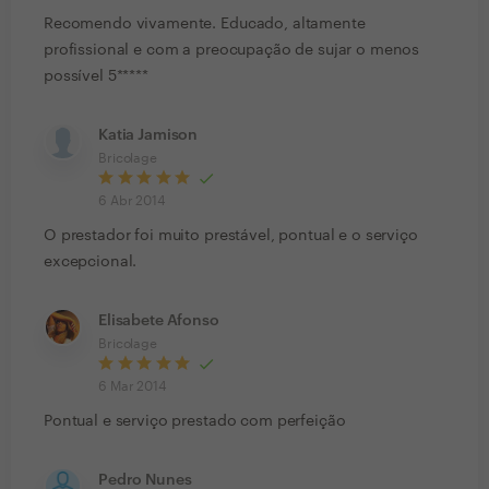
Recomendo vivamente. Educado, altamente
profissional e com a preocupação de sujar o menos
possível 5*****
Katia Jamison
Bricolage
6 Abr 2014
O prestador foi muito prestável, pontual e o serviço
excepcional.
Elisabete Afonso
Bricolage
6 Mar 2014
Pontual e serviço prestado com perfeição
Pedro Nunes