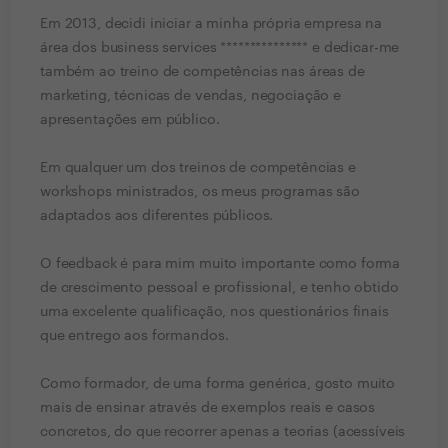
Em 2013, decidi iniciar a minha própria empresa na
área dos business services *************** e dedicar-me
também ao treino de competências nas áreas de
marketing, técnicas de vendas, negociação e
apresentações em público.
Em qualquer um dos treinos de competências e
workshops ministrados, os meus programas são
adaptados aos diferentes públicos.
O feedback é para mim muito importante como forma
de crescimento pessoal e profissional, e tenho obtido
uma excelente qualificação, nos questionários finais
que entrego aos formandos.
Como formador, de uma forma genérica, gosto muito
mais de ensinar através de exemplos reais e casos
concretos, do que recorrer apenas a teorias (acessíveis