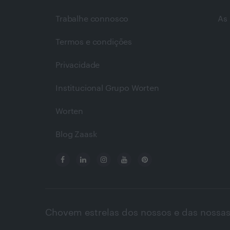
Trabalhe connosco
As 
Termos e condições
Privacidade
Institucional Grupo Worten
Worten
Blog Zaask
Chovem estrelas dos nossos e das nossas 