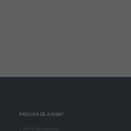
PRECISA DE AJUDA?
Centro de suporte