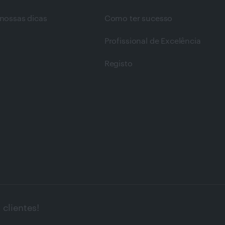
nossas dicas
Como ter sucesso
Profissional de Excelência
Registo
clientes!