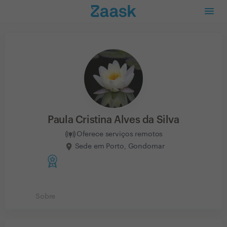
Paula Cristina Alves da Silva
Oferece serviços remotos
Sede em Porto, Gondomar
Sobre