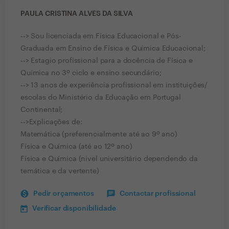
PAULA CRISTINA ALVES DA SILVA
--> Sou licenciada em Física Educacional e Pós-
Graduada em Ensino de Física e Química Educacional;
--> Estagio profissional para a docência de Física e
Química no 3º ciclo e ensino secundário;
--> 13 anos de experiência profissional em instituições/
escolas do Ministério da Educação em Portugal
Continental;
-->Explicações de:
Matemática (preferencialmente até ao 9º ano)
Física e Química (até ao 12º ano)
Física e Química (nivel universitário dependendo da
temática e da vertente)
Pedir orçamentos
Contactar profissional
Verificar disponibilidade