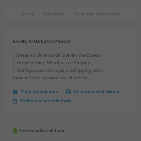
Sobre
Portefólio
Perguntas e respostas
PATRICIA ALVES DO PRADO
》Desenvolvimento de Site em Wordpress
》Dropshipping Wordpress e Shopify
》Configuração de Lojas Droshipping com
fornecedores europeus ou chineses
Pedir orçamentos
Contactar profissional
Verificar disponibilidade
Informação validada