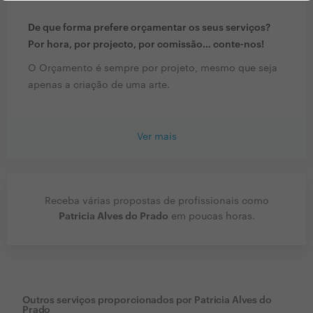
De que forma prefere orçamentar os seus serviços?
Por hora, por projecto, por comissão… conte-nos!
O Orçamento é sempre por projeto, mesmo que seja
apenas a criação de uma arte.
Ver mais
Receba várias propostas de profissionais como
Patricia Alves do Prado
em poucas horas.
Outros serviços proporcionados por
Patricia Alves do
Prado