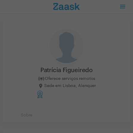
Patrícia Figueiredo
Oferece serviços remotos
Sede em Lisboa, Alenquer
Sobre