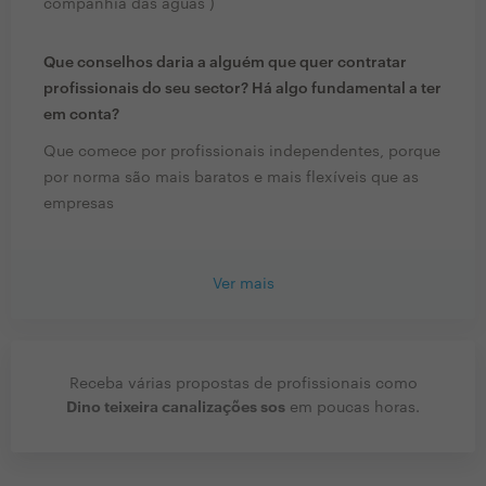
companhia das águas )
Que conselhos daria a alguém que quer contratar
profissionais do seu sector? Há algo fundamental a ter
em conta?
Que comece por profissionais independentes, porque
por norma são mais baratos e mais flexíveis que as
empresas
Ver mais
Receba várias propostas de profissionais como
Dino teixeira canalizações sos
em poucas horas.