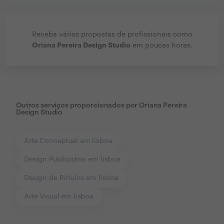
Receba várias propostas de profissionais como
Oriana Pereira Design Studio
em poucas horas.
Outros serviços proporcionados por
Oriana Pereira
Design Studio
Arte Conceptual em lisboa
Design Publicitário em lisboa
Design de Rótulos em lisboa
Arte Visual em lisboa