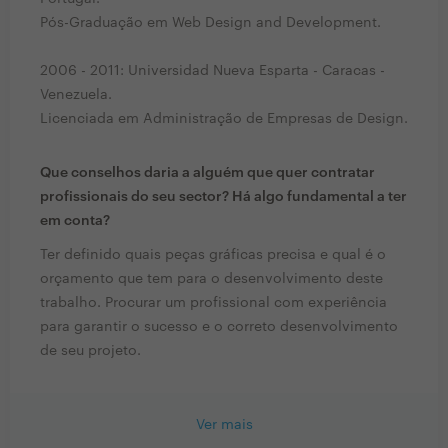
Pós-Graduação em Web Design and Development.
2006 - 2011: Universidad Nueva Esparta - Caracas -
Venezuela.
Licenciada em Administração de Empresas de Design.
Que conselhos daria a alguém que quer contratar
profissionais do seu sector? Há algo fundamental a ter
em conta?
Ter definido quais peças gráficas precisa e qual é o
orçamento que tem para o desenvolvimento deste
trabalho. Procurar um profissional com experiência
para garantir o sucesso e o correto desenvolvimento
de seu projeto.
Ver mais