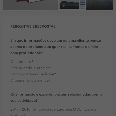
PERGUNTAS E RESPOSTAS
Em que informações deve um ou uma cliente pensar
acerca do projecto que quer realizar antes de falar
com profissionais?
Que precisa?
Para quando o precisa?
Como gostaria que fosse?
Orçamento disponível.
Que formação e experiência tem relacionadas com a
sua actividade?
2017 - 2018: Universidade Europeia IADE - Lisboa -
Portugal.