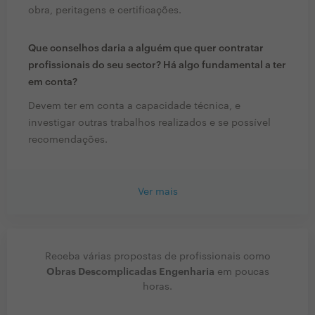
obra, peritagens e certificações.
Que conselhos daria a alguém que quer contratar
profissionais do seu sector? Há algo fundamental a ter
em conta?
Devem ter em conta a capacidade técnica, e
investigar outras trabalhos realizados e se possível
recomendações.
Ver mais
Receba várias propostas de profissionais como
Obras Descomplicadas Engenharia
em poucas
horas.