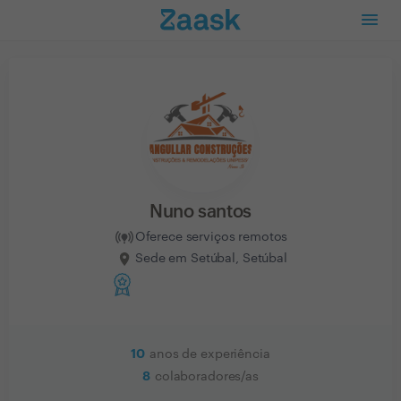
Nuno santos
Oferece serviços remotos
Sede em Setúbal, Setúbal
10
anos de experiência
8
colaboradores/as