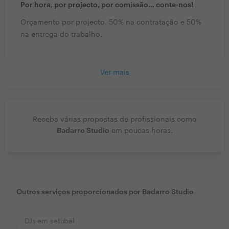
Por hora, por projecto, por comissão… conte-nos!
Orçamento por projecto. 50% na contratação e 50%
na entrega do trabalho.
Ver mais
Receba várias propostas de profissionais como
Badarro Studio
em poucas horas.
Outros serviços proporcionados por
Badarro Studio
DJs em setubal