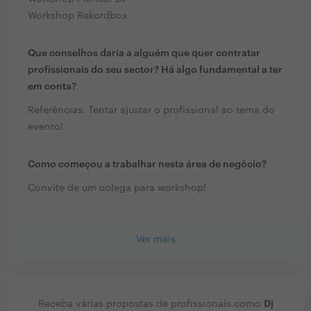
Workshop Rekordbox
Que conselhos daria a alguém que quer contratar
profissionais do seu sector? Há algo fundamental a ter
em conta?
Referências. Tentar ajustar o profissional ao tema do
evento!
Como começou a trabalhar nesta área de negócio?
Convite de um colega para workshop!
Ver mais
Dj
Receba várias propostas de profissionais como