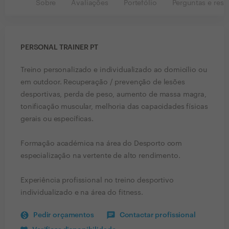
Sobre
Avaliações
Portefólio
Perguntas e resp
PERSONAL TRAINER PT
Treino personalizado e individualizado ao domicílio ou
em outdoor. Recuperação / prevenção de lesões
desportivas, perda de peso, aumento de massa magra,
tonificação muscular, melhoria das capacidades físicas
gerais ou específicas.
Formação académica na área do Desporto com
especialização na vertente de alto rendimento.
Experiência profissional no treino desportivo
individualizado e na área do fitness.
Pedir orçamentos
Contactar profissional