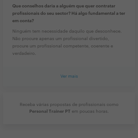
Que conselhos daria a alguém que quer contratar
profissionais do seu sector? Há algo fundamental a ter
em conta?
Ninguém tem necessidade daquilo que desconhece.
Não procure apenas um profissional divertido,
procure um profissional competente, coerente e
verdadeiro.
Ver mais
Receba várias propostas de profissionais como
Personal Trainer PT
em poucas horas.