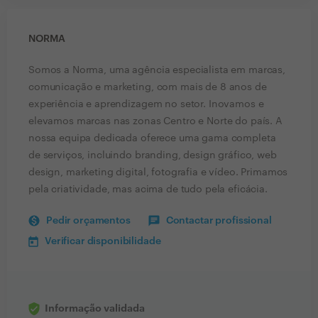
NORMA
Somos a Norma, uma agência especialista em marcas,
comunicação e marketing, com mais de 8 anos de
experiência e aprendizagem no setor. Inovamos e
elevamos marcas nas zonas Centro e Norte do país. A
nossa equipa dedicada oferece uma gama completa
de serviços, incluindo branding, design gráfico, web
design, marketing digital, fotografia e vídeo. Primamos
pela criatividade, mas acima de tudo pela eficácia.
Pedir orçamentos
Contactar profissional
Verificar disponibilidade
Informação validada