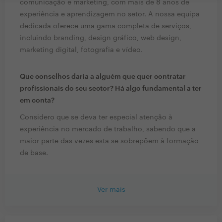
comunicação e marketing, com mais de 8 anos de
experiência e aprendizagem no setor. A nossa equipa
dedicada oferece uma gama completa de serviços,
incluindo branding, design gráfico, web design,
marketing digital, fotografia e vídeo.
Que conselhos daria a alguém que quer contratar
profissionais do seu sector? Há algo fundamental a ter
em conta?
Considero que se deva ter especial atenção à
experiência no mercado de trabalho, sabendo que a
maior parte das vezes esta se sobrepõem à formação
de base.
Ver mais