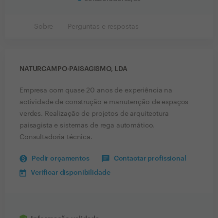
Sobre
Perguntas e respostas
NATURCAMPO-PAISAGISMO, LDA
Empresa com quase 20 anos de experiência na
actividade de construção e manutenção de espaços
verdes. Realização de projetos de arquitectura
paisagista e sistemas de rega automático.
Consultadoria técnica.
Pedir orçamentos
Contactar profissional
Verificar disponibilidade