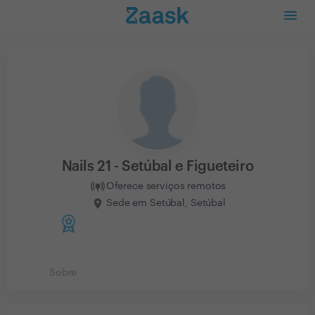
Nails 21 - Setúbal e Figueteiro
Oferece serviços remotos
Sede em Setúbal, Setúbal
Sobre