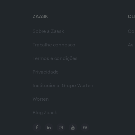
ZAASK
CL
Sobre a Zaask
Co
Trabalhe connosco
As 
Termos e condições
Privacidade
Institucional Grupo Worten
Worten
Blog Zaask