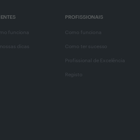
IENTES
PROFISSIONAIS
mo funciona
Como funciona
nossas dicas
Como ter sucesso
Profissional de Excelência
Registo