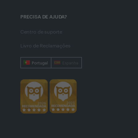
PRECISA DE AJUDA?
Centro de suporte
Livro de Reclamações
Portugal
Espanha