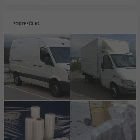
PORTEFÓLIO