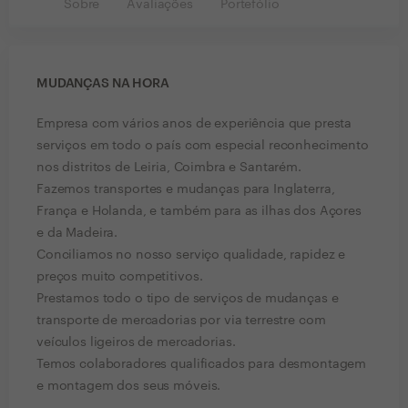
Sobre
Avaliações
Portefólio
MUDANÇAS NA HORA
Empresa com vários anos de experiência que presta
serviços em todo o país com especial reconhecimento
nos distritos de Leiria, Coimbra e Santarém.
Fazemos transportes e mudanças para Inglaterra,
França e Holanda, e também para as ilhas dos Açores
e da Madeira.
Conciliamos no nosso serviço qualidade, rapidez e
preços muito competitivos.
Prestamos todo o tipo de serviços de mudanças e
transporte de mercadorias por via terrestre com
veículos ligeiros de mercadorias.
Temos colaboradores qualificados para desmontagem
e montagem dos seus móveis.