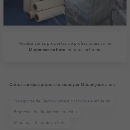
Receba várias propostas de profissionais como
Mudanças na hora
em poucas horas.
Outros serviços proporcionados por
Mudanças na hora
Transporte de Electrodomésticos/Móveis em leiria
Empresas de Mudanças em leiria
Mudanças Baratas em leiria