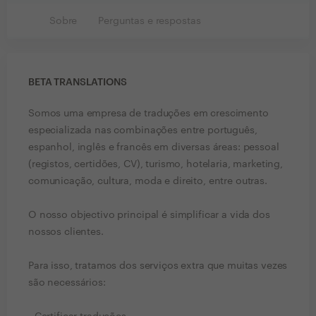
Sobre
Perguntas e respostas
BETA TRANSLATIONS
Somos uma empresa de traduções em crescimento
especializada nas combinações entre português,
espanhol, inglês e francês em diversas áreas: pessoal
(registos, certidões, CV), turismo, hotelaria, marketing,
comunicação, cultura, moda e direito, entre outras.
O nosso objectivo principal é simplificar a vida dos
nossos clientes.
Para isso, tratamos dos serviços extra que muitas vezes
são necessários: