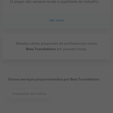
O preço não sempre revela a qualidade do trabalho.
Ver mais
Receba várias propostas de profissionais como
Beta Translations
em poucas horas.
Outros serviços proporcionados por
Beta Translations
Traduções em lisboa