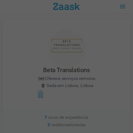
Beta Translations
Oferece serviços remotos
Sede em Lisboa, Lisboa
7
anos de experiência
2
colaboradores/as