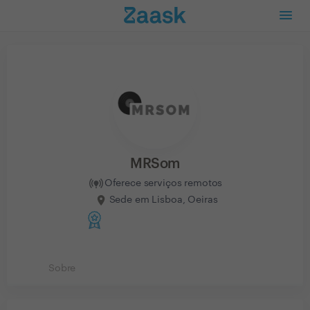
MRSom
Oferece serviços remotos
Sede em Lisboa, Oeiras
Sobre