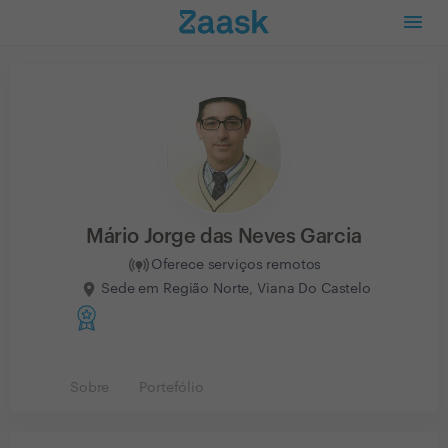
Mário Jorge das Neves Garcia
Oferece serviços remotos
Sede em Região Norte, Viana Do Castelo
Sobre
Portefólio