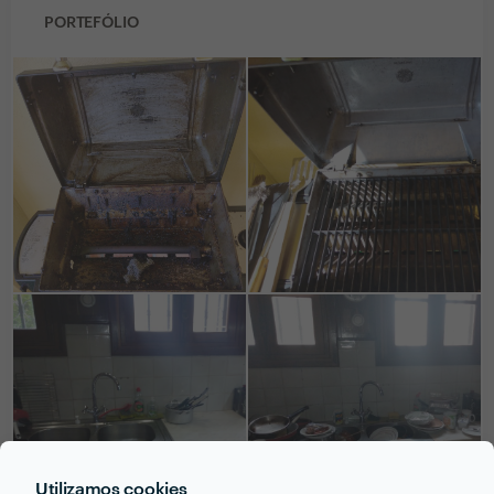
PORTEFÓLIO
Utilizamos cookies