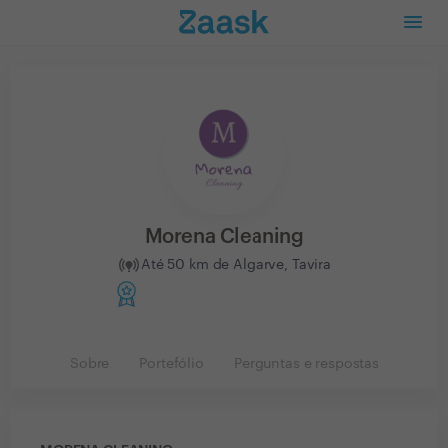
Morena Cleaning
Até 50 km de Algarve, Tavira
Sobre
Portefólio
Perguntas e respostas