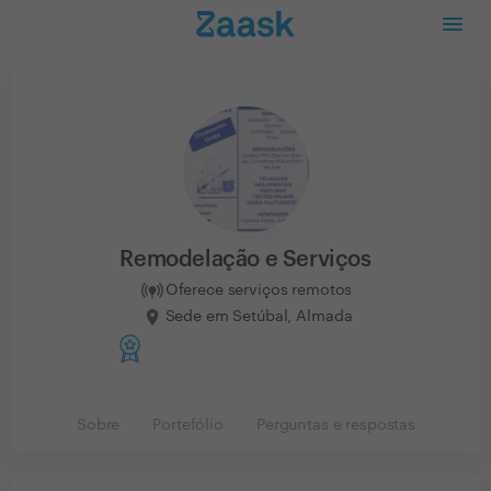
Remodelação e Serviços
Oferece serviços remotos
Sede em Setúbal, Almada
Sobre
Portefólio
Perguntas e respostas