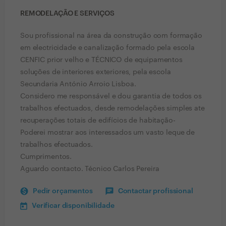
REMODELAÇÃO E SERVIÇOS
Sou profissional na área da construção com formação
em electricidade e canalização formado pela escola
CENFIC prior velho e TÉCNICO de equipamentos
soluções de interiores exteriores, pela escola
Secundaria António Arroio Lisboa.
Considero me responsável e dou garantia de todos os
trabalhos efectuados, desde remodelações simples ate
recuperações totais de edifícios de habitação-
Poderei mostrar aos interessados um vasto leque de
trabalhos efectuados.
Cumprimentos.
Aguardo contacto. Técnico Carlos Pereira
Pedir orçamentos
Contactar profissional
Verificar disponibilidade