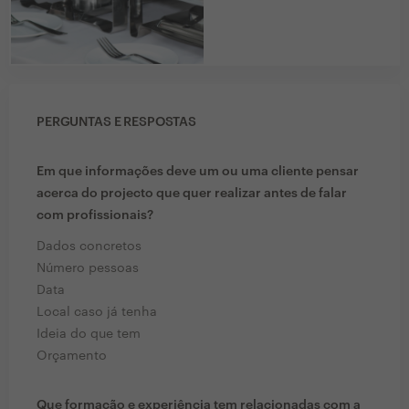
PERGUNTAS E RESPOSTAS
Em que informações deve um ou uma cliente pensar
acerca do projecto que quer realizar antes de falar
com profissionais?
Dados concretos
Número pessoas
Data
Local caso já tenha
Ideia do que tem
Orçamento
Que formação e experiência tem relacionadas com a