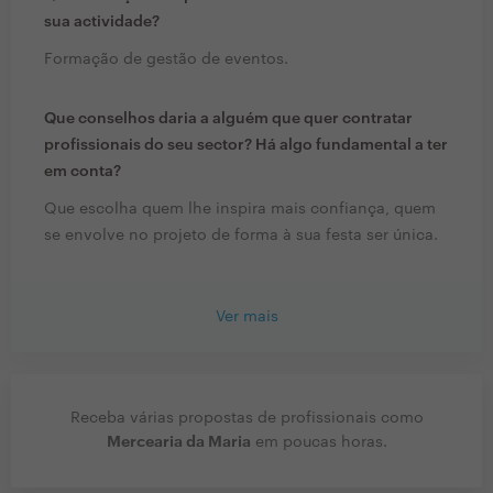
sua actividade?
Formação de gestão de eventos.
Que conselhos daria a alguém que quer contratar
profissionais do seu sector? Há algo fundamental a ter
em conta?
Que escolha quem lhe inspira mais confiança, quem
se envolve no projeto de forma à sua festa ser única.
Ver mais
Receba várias propostas de profissionais como
Mercearia da Maria
em poucas horas.