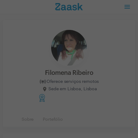
Filomena Ribeiro
Oferece serviços remotos
Sede em Lisboa, Lisboa
Sobre
Portefólio