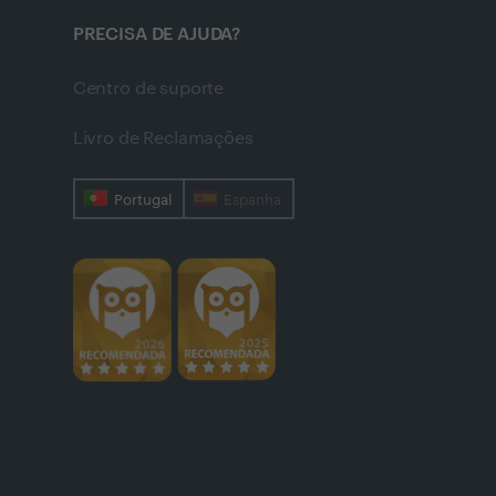
PRECISA DE AJUDA?
Centro de suporte
Livro de Reclamações
Portugal
Espanha