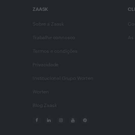
ZAASK
CL
Sobre a Zaask
Co
Trabalhe connosco
As 
Termos e condições
Privacidade
Institucional Grupo Worten
Worten
Blog Zaask