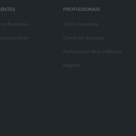
IENTES
PROFISSIONAIS
mo funciona
Como funciona
nossas dicas
Como ter sucesso
Profissional de Excelência
Registo